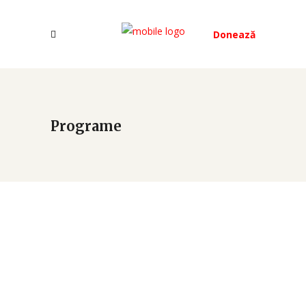
Donează
Programe