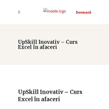
Donează
UpSkill Inovativ – Curs
Excel în afaceri
UpSkill Inovativ – Curs
Excel în afaceri