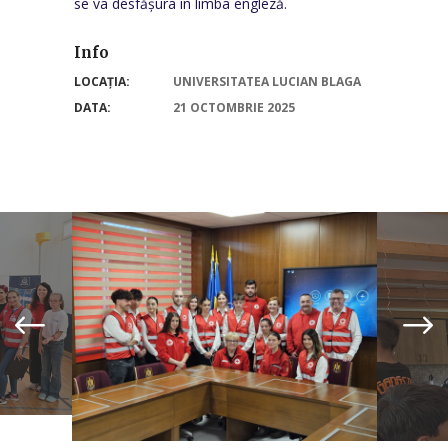
se va desfășura în limba engleză.
Info
LOCAȚIA:
UNIVERSITATEA LUCIAN BLAGA
DATA:
21 OCTOMBRIE 2025