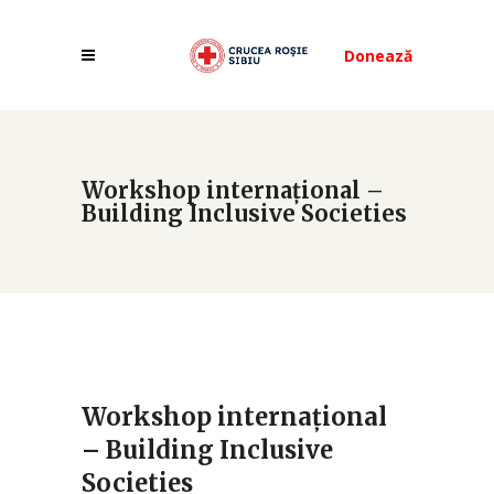
Donează
Workshop internațional –
Building Inclusive Societies
Workshop internațional
– Building Inclusive
Societies