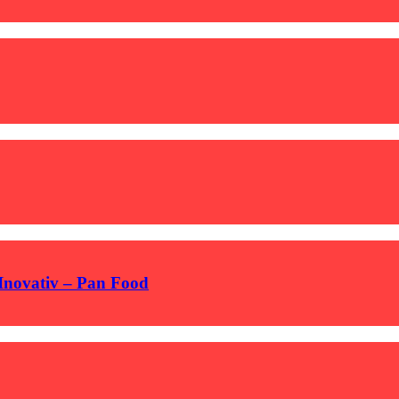
 Inovativ – Pan Food