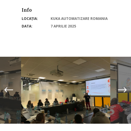
Info
LOCAȚIA:
KUKA AUTOMATIZARE ROMANIA
DATA:
7 APRILIE 2025