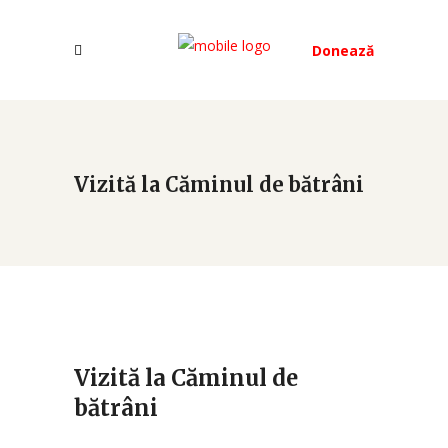
Donează
Vizită la Căminul de bătrâni
Vizită la Căminul de
bătrâni