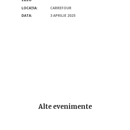
LOCAȚIA:
CARREFOUR
DATA:
3 APRILIE 2025
Alte evenimente