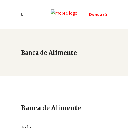
Donează
Banca de Alimente
Banca de Alimente
Info