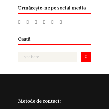
Urmărește-ne pe social media
Caută
Metode de contact: