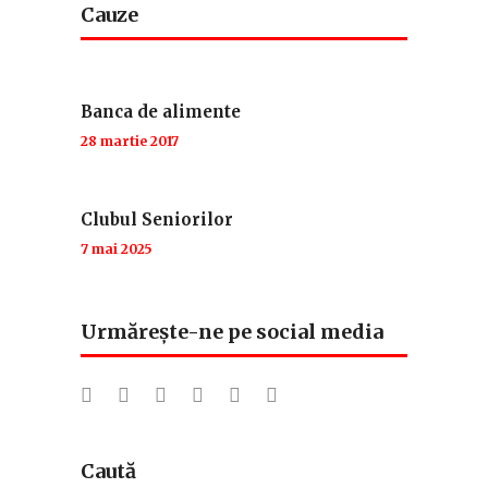
Cauze
Banca de alimente
28 martie 2017
Clubul Seniorilor
7 mai 2025
Urmărește-ne pe social media
Caută