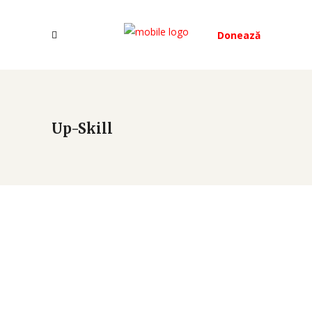
Donează
Up-Skill