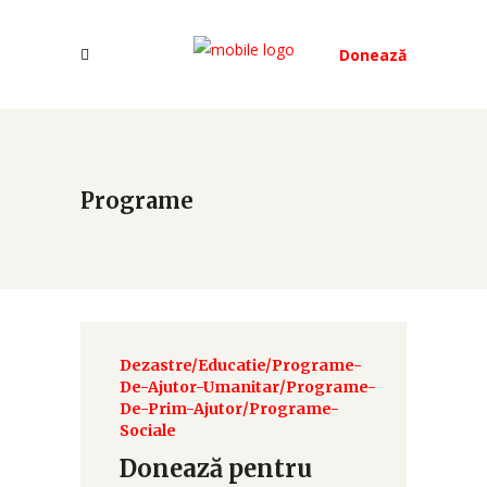
Donează
Programe
Dezastre
/
Educatie
/
Programe-
De-Ajutor-Umanitar
/
Programe-
De-Prim-Ajutor
/
Programe-
Sociale
Donează pentru