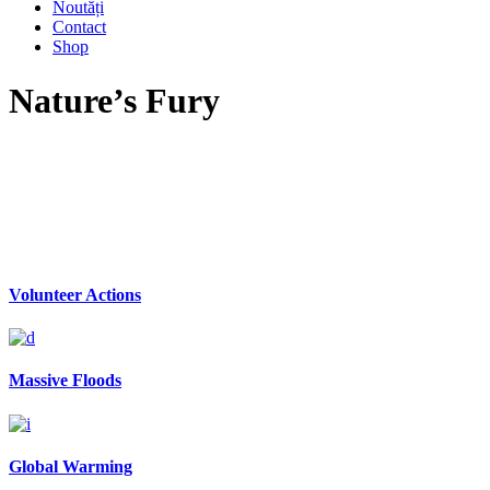
Noutăți
Contact
Shop
Nature’s Fury
Volunteer Actions
Massive Floods
Global Warming