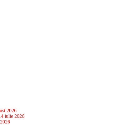
ust 2026
14 iulie 2026
 2026